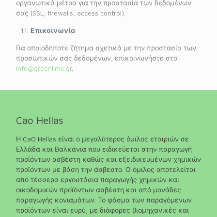
οργανωτικά μέτρα για την προστασία των δεδομένων
σας (SSL, firewalls, access control).
Επικοινωνία
Για οποιοδήποτε ζήτημα σχετικά με την προστασία των
προσωπικών σας δεδομένων, επικοινωνήστε στο
info@greenlime.gr
.
Cao Hellas
Η CaO Hellas είναι ο μεγαλύτερος όμιλος εταιριών σε
Ελλάδα και Βαλκάνια που ειδικεύεται στην παραγωγή
προϊόντων ασβέστη καθώς και εξειδικευμένων χημικών
προϊόντων με βάση την άσβεστο. Ο όμιλος αποτελείται
από τέσσερα εργοστάσια παραγωγής χημικών και
οικοδομικών προϊόντων ασβέστη και από μονάδες
παραγωγής κονιαμάτων. Το φάσμα των παραγόμενων
προϊόντων είναι ευρύ, με διάφορες βιομηχανικές και