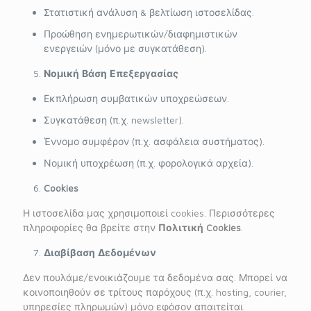
Στατιστική ανάλυση & βελτίωση ιστοσελίδας.
Προώθηση ενημερωτικών/διαφημιστικών
ενεργειών (μόνο με συγκατάθεση).
Νομική Βάση Επεξεργασίας
Εκπλήρωση συμβατικών υποχρεώσεων.
Συγκατάθεση (π.χ. newsletter).
Έννομο συμφέρον (π.χ. ασφάλεια συστήματος).
Νομική υποχρέωση (π.χ. φορολογικά αρχεία).
Cookies
Η ιστοσελίδα μας χρησιμοποιεί cookies. Περισσότερες
πληροφορίες θα βρείτε στην
Πολιτική
Cookies
.
Διαβίβαση Δεδομένων
Δεν πουλάμε/ενοικιάζουμε τα δεδομένα σας. Μπορεί να
κοινοποιηθούν σε τρίτους παρόχους (π.χ. hosting, courier,
υπηρεσίες πληρωμών) μόνο εφόσον απαιτείται.