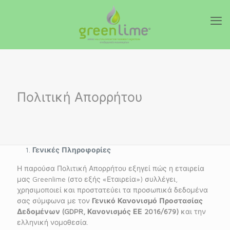
Πολιτική Απορρήτου
Γενικές Πληροφορίες
Η παρούσα Πολιτική Απορρήτου εξηγεί πώς η εταιρεία
μας Greenlime (στο εξής «Εταιρεία») συλλέγει,
χρησιμοποιεί και προστατεύει τα προσωπικά δεδομένα
σας σύμφωνα με τον
Γενικό Κανονισμό Προστασίας
Δεδομένων (
GDPR
, Κανονισμός ΕΕ 2016/679)
και την
ελληνική νομοθεσία.