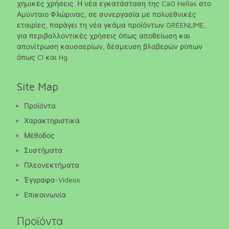
χημικές χρήσεις. Η νέα εγκατάσταση της CaO Hellas στο
Αμύνταιο Φλώρινας, σε συνεργασία με πολυεθνικές
εταιρίες, παράγει τη νέα γκάμα προϊόντων GREENLIME,
για περιβαλλοντικές χρήσεις όπως αποθείωση και
απονίτρωση καυσαερίων, δέσμευση βλαβερών ρύπων
όπως Cl και Hg.
Site Map
Προϊόντα
Χαρακτηριστικά
Μέθοδος
Συστήματα
Πλεονεκτήματα
Έγγραφα-Videos
Επικοινωνία
Προϊόντα