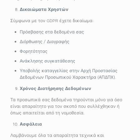
Δικαιώματα Χρηστών
Σύμφωνα με τον GDPR έχετε δικαίωμα:
Πρόσβασης στα δεδομένα σας
Διόρθωσης / Διαγραφής
Φορητότητας
Ανάκλησης συγκατάθεσης
Υποβολής καταγγελίας στην Αρχή Προστασίας
Δεδομένων Προσωπικού Χαρακτήρα (ΑΠΔΠΧ).
Χρόνος Διατήρησης Δεδομένων
Τα προσωπικά σας δεδομένα τηρούνται μόνο για όσο
είναι απαραίτητο για τον σκοπό που συλλέχθηκαν ή
όπως απαιτείται από τη νομοθεσία.
Ασφάλεια
Λαμβάνουμε όλα τα απαραίτητα τεχνικά και