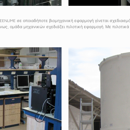
EENLIME σε οποιαδήποτε βιομηχανική εφαρμογή γίνεται σχεδιασμό
ως, ομάδα μηχανικών σχεδιάζει πιλοτική εφαρμογή. Με πιλοτικά ki