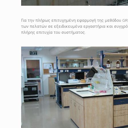
Για την πλήρως επιτυχημένη εφαρμογή της μεθόδου GR
των πελατών σε εξειδικευμένα εργαστήρια και συγχρόν
πλήρης επιτυχία του συστήματος.