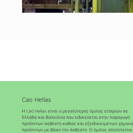
Cao Hellas
Η CaO Hellas είναι ο μεγαλύτερος όμιλος εταιριών σε
Ελλάδα και Βαλκάνια που ειδικεύεται στην παραγωγή
προϊόντων ασβέστη καθώς και εξειδικευμένων χημικ
προϊόντων με βάση την άσβεστο. Ο όμιλος αποτελείται