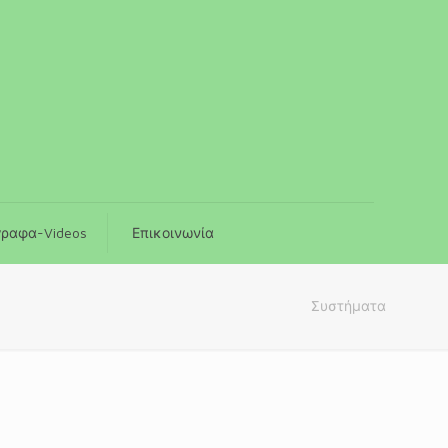
γραφα-Videos
Επικοινωνία
Συστήματα