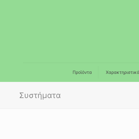
Προϊόντα
Χαρακτηριστικ
Συστήματα