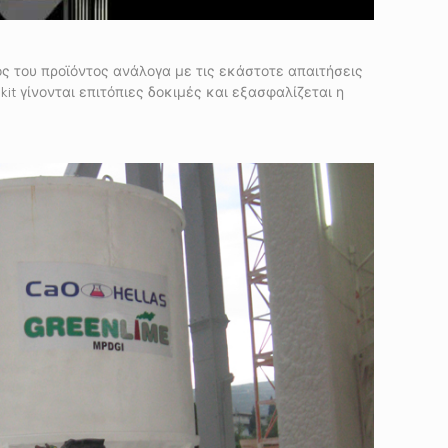
ς του προϊόντος ανάλογα με τις εκάστοτε απαιτήσεις
t γίνονται επιτόπιες δοκιμές και εξασφαλίζεται η