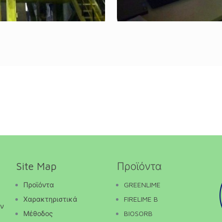
Site Map
Προϊόντα
Προϊόντα
GREENLIME
Χαρακτηριστικά
FIRELIME B
ών
Μέθοδος
BIOSORB