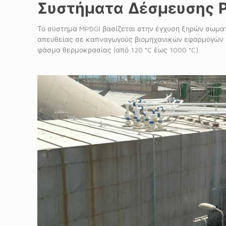
Συστήματα Δέσμευσης 
Το σύστημα MPDGI βασίζεται στην έγχυση ξηρών σωματ
απευθείας σε καπναγωγούς βιομηχανικών εφαρμογών π
φάσμα θερμοκρασίας (από 120 °C έως 1000 °C).