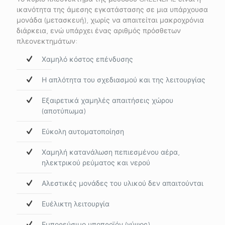
ικανότητα της άμεσης εγκατάστασης σε μια υπάρχουσα
μονάδα (μετασκευή), χωρίς να απαιτείται μακροχρόνια
διάρκεια, ενώ υπάρχει ένας αριθμός πρόσθετων
πλεονεκτημάτων:
Χαμηλό κόστος επένδυσης
Η απλότητα του σχεδιασμού και της λειτουργίας
Εξαιρετικά χαμηλές απαιτήσεις χώρου
(αποτύπωμα)
Εύκολη αυτοματοποίηση
Χαμηλή κατανάλωση πεπιεσμένου αέρα,
ηλεκτρικού ρεύματος και νερού
Αλεστικές μονάδες του υλικού δεν απαιτούνται
Ευέλικτη λειτουργία
Εμπορεύσιμο υποπροϊόν (γύψος)