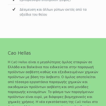
Δέσμευση και άλλων ρύπων εκτός από τα
οξείδια του θείου
Cao Hellas
Η CaO Hellas είναι ο μεγαλύτερος όμιλος εταιριών σε
Ελλάδα και Βαλκάνια που ειδικεύεται στην παραγωγή
προϊόντων ασβέστη καθώς και εξειδικευμένων χημικών
προϊόντων με βάση την άσβεστο. Ο όμιλος αποτελείται
από τέσσερα εργοστάσια παραγωγής χημικών και
οικοδομικών προϊόντων ασβέστη και από μονάδες
παραγωγής κονιαμάτων. Το φάσμα των παραγόμενων
προϊόντων είναι ευρύ, με διάφορες βιομηχανικές και
χημικές χρήσεις. Η νέα εγκατάσταση της CaO Hellas στο