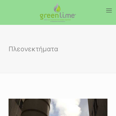
Πλεονεκτήματα