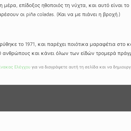
η μέρα, επίδοξος ηθοποιός τη νύχτα, και αυτό είναι το
έσουν οι piña coladas. (Και να με πιάνει η βροχή.)
δρύθηκε το 1971, και παρέχει ποιότικα μαραφέτια στο κ
 ανθρώπους και κάνει όλων των είδών τρομερά πράγμ
ίνακας Ελέγχου
για να διαγράψετε αυτή τη σελίδα και να δημιουργ