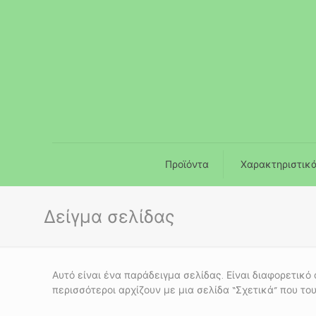
Προϊόντα
Χαρακτηριστικ
Δείγμα σελίδας
Αυτό είναι ένα παράδειγμα σελίδας. Είναι διαφορετικό
περισσότεροι αρχίζουν με μια σελίδα “Σχετικά” που το