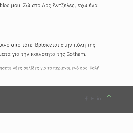
 blog μου. Ζώ στο Λος Άντζελες, έχω ένα
οινό από τότε. Βρίσκεται στην πόλη της
ατα για την κοινότητα της Gotham.
ήσετε νέες σελίδες για το περιεχόμενό σας. Καλή